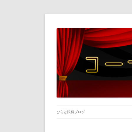
ひらと眼科ブログ