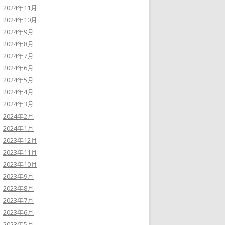
2024年11月
2024年10月
2024年9月
2024年8月
2024年7月
2024年6月
2024年5月
2024年4月
2024年3月
2024年2月
2024年1月
2023年12月
2023年11月
2023年10月
2023年9月
2023年8月
2023年7月
2023年6月
2023年5月