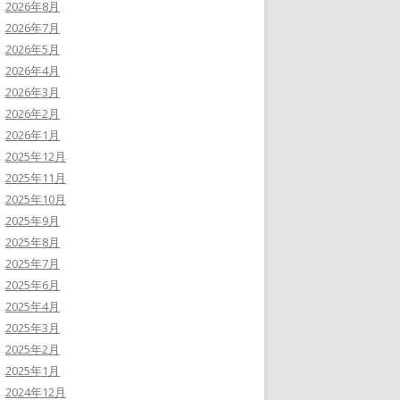
2026年8月
2026年7月
2026年5月
2026年4月
2026年3月
2026年2月
2026年1月
2025年12月
2025年11月
2025年10月
2025年9月
2025年8月
2025年7月
2025年6月
2025年4月
2025年3月
2025年2月
2025年1月
2024年12月