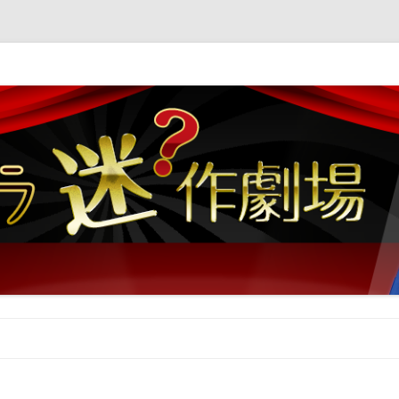
コンテンツへ移動