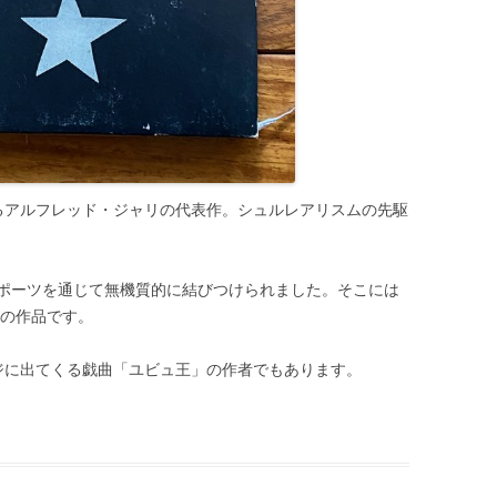
るアルフレッド・ジャリの代表作。シュルレアリスムの先駆
ポーツを通じて無機質的に結びつけられました。そこには
年の作品です。
ジに出てくる戯曲「ユビュ王」の作者でもあります。
|