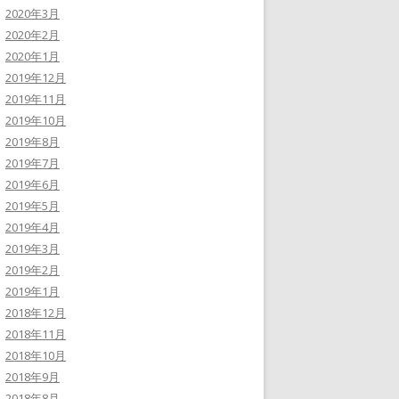
2020年3月
2020年2月
2020年1月
2019年12月
2019年11月
2019年10月
2019年8月
2019年7月
2019年6月
2019年5月
2019年4月
2019年3月
2019年2月
2019年1月
2018年12月
2018年11月
2018年10月
2018年9月
2018年8月