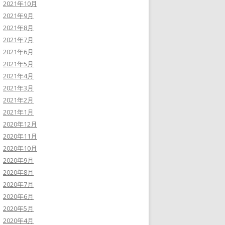
2021年10月
2021年9月
2021年8月
2021年7月
2021年6月
2021年5月
2021年4月
2021年3月
2021年2月
2021年1月
2020年12月
2020年11月
2020年10月
2020年9月
2020年8月
2020年7月
2020年6月
2020年5月
2020年4月