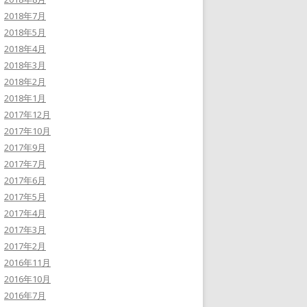
2018年7月
2018年5月
2018年4月
2018年3月
2018年2月
2018年1月
2017年12月
2017年10月
2017年9月
2017年7月
2017年6月
2017年5月
2017年4月
2017年3月
2017年2月
2016年11月
2016年10月
2016年7月