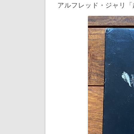
アルフレッド・ジャリ「