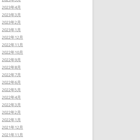
2023年4月
2023年3月
2023年2月
2023年1月
2022年12月
2022年11月
2022年10月
2022年9月
2022年8月
2022年7月
2022年6月
2022年5月
2022年4月
2022年3月
2022年2月
2022年1月
2021年12月
2021年11月