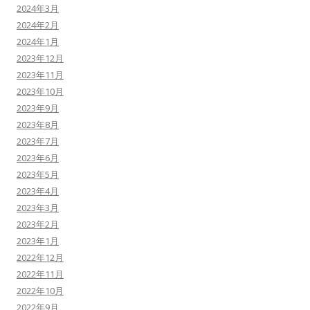
2024年3月
2024年2月
2024年1月
2023年12月
2023年11月
2023年10月
2023年9月
2023年8月
2023年7月
2023年6月
2023年5月
2023年4月
2023年3月
2023年2月
2023年1月
2022年12月
2022年11月
2022年10月
2022年9月