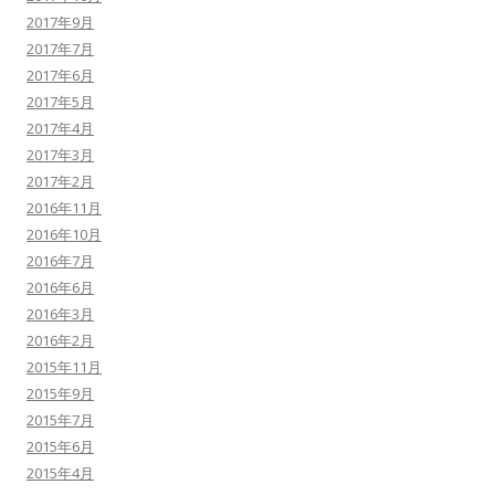
2017年9月
2017年7月
2017年6月
2017年5月
2017年4月
2017年3月
2017年2月
2016年11月
2016年10月
2016年7月
2016年6月
2016年3月
2016年2月
2015年11月
2015年9月
2015年7月
2015年6月
2015年4月