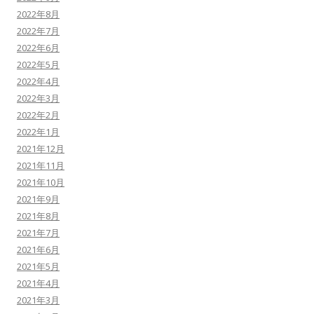
2022年8月
2022年7月
2022年6月
2022年5月
2022年4月
2022年3月
2022年2月
2022年1月
2021年12月
2021年11月
2021年10月
2021年9月
2021年8月
2021年7月
2021年6月
2021年5月
2021年4月
2021年3月