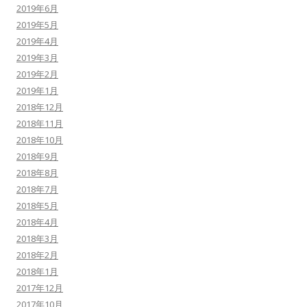
2019年6月
2019年5月
2019年4月
2019年3月
2019年2月
2019年1月
2018年12月
2018年11月
2018年10月
2018年9月
2018年8月
2018年7月
2018年5月
2018年4月
2018年3月
2018年2月
2018年1月
2017年12月
2017年10月