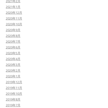
2021年2月
2021年1月
2020年12月
2020年11月
2020年10月
2020年9月
2020年8月
2020年7月
2020年6月
2020年5月
2020年4月
2020年3月
2020年2月
2020年1月
2019年12月
2019年11月
2019年10月
2019年8月
2019年7月