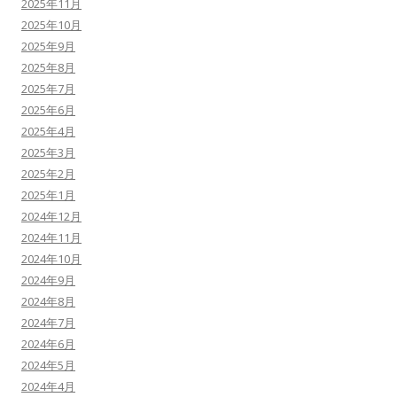
2025年11月
2025年10月
2025年9月
2025年8月
2025年7月
2025年6月
2025年4月
2025年3月
2025年2月
2025年1月
2024年12月
2024年11月
2024年10月
2024年9月
2024年8月
2024年7月
2024年6月
2024年5月
2024年4月