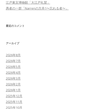
江戸東京博物館「大江戸礼賛」
愚者の一群「Narrenの方舟1〜忘れる者〜」
最近のコメント
アーカイブ
2026年8月
2026年7月
2026年5月
2026年4月
2026年3月
2026年2月
2026年1月
2025年12月
2025年11月
2025年10月