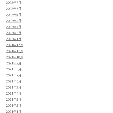
2022年7月
2022年6月
2022年5月
2022年4月
2022年3月
2022年2月
2022年1月
2021年12月
2021年11月
2021年10月
2021年9月
2021年8月
2021年7月
2021年6月
2021年5月
2021年4月
2021年3月
2021年2月
2021年1月