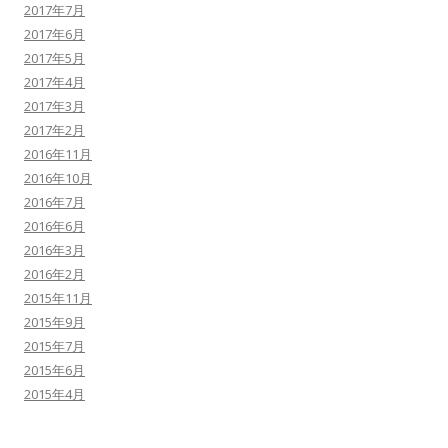
2017年7月
2017年6月
2017年5月
2017年4月
2017年3月
2017年2月
2016年11月
2016年10月
2016年7月
2016年6月
2016年3月
2016年2月
2015年11月
2015年9月
2015年7月
2015年6月
2015年4月