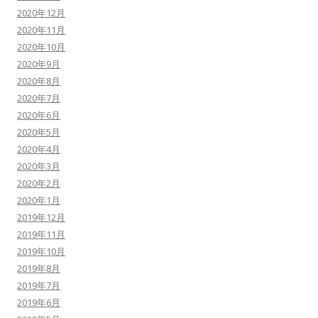
2020年12月
2020年11月
2020年10月
2020年9月
2020年8月
2020年7月
2020年6月
2020年5月
2020年4月
2020年3月
2020年2月
2020年1月
2019年12月
2019年11月
2019年10月
2019年8月
2019年7月
2019年6月