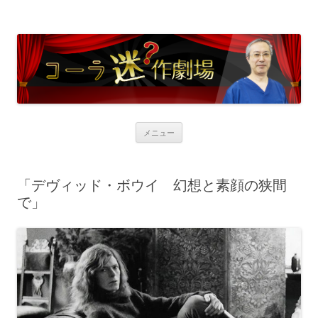
コンテンツへ移動
メニュー
「デヴィッド・ボウイ 幻想と素顔の狭間
で」