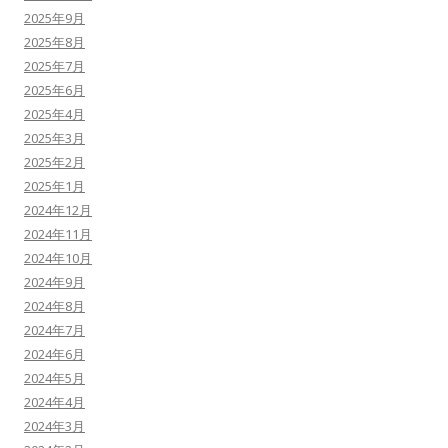
2025年9月
2025年8月
2025年7月
2025年6月
2025年4月
2025年3月
2025年2月
2025年1月
2024年12月
2024年11月
2024年10月
2024年9月
2024年8月
2024年7月
2024年6月
2024年5月
2024年4月
2024年3月