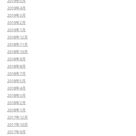
2019年5月
2019年4月
2019年3月
2019年2月
2019年1月
2018年12月
2018年11月
2018年10月
2018年9月
2018年8月
2018年7月
2018年5月
2018年4月
2018年3月
2018年2月
2018年1月
2017年12月
2017年10月
2017年9月