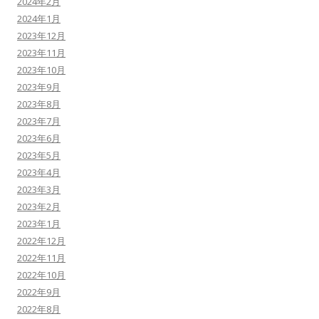
2024年2月
2024年1月
2023年12月
2023年11月
2023年10月
2023年9月
2023年8月
2023年7月
2023年6月
2023年5月
2023年4月
2023年3月
2023年2月
2023年1月
2022年12月
2022年11月
2022年10月
2022年9月
2022年8月